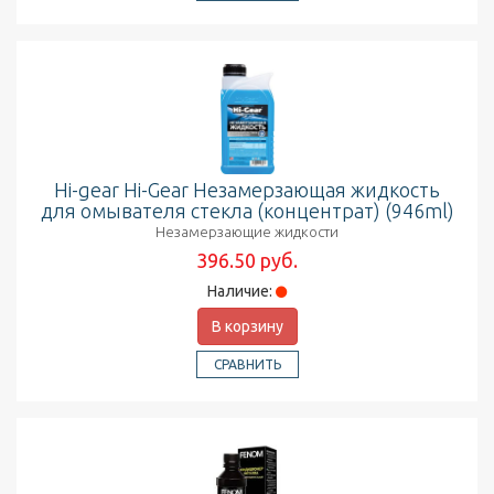
Hi-gear Hi-Gear Незамерзающая жидкость
для омывателя стекла (концентрат) (946ml)
Незамерзающие жидкости
396.50 руб.
Наличие:
В корзину
СРАВНИТЬ