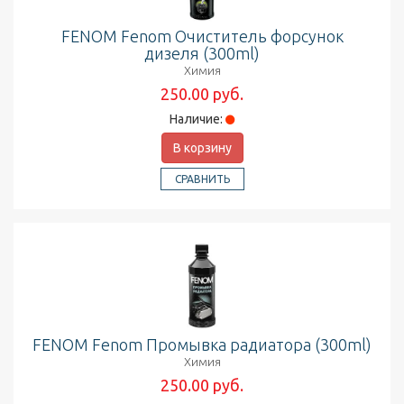
FENOM Fenom Очиститель форсунок
дизеля (300ml)
Химия
250.00 руб.
Наличие:
В корзину
СРАВНИТЬ
FENOM Fenom Промывка радиатора (300ml)
Химия
250.00 руб.