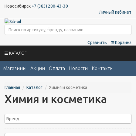
Новосибирск
+7 (383) 280-43-30
Личный кабинет
Сравнить
Корзина
КАТАЛОГ
Магазины
Акции
Оплата
Новости
Контакты
Главная
Каталог
Химия и косметика
Химия и косметика