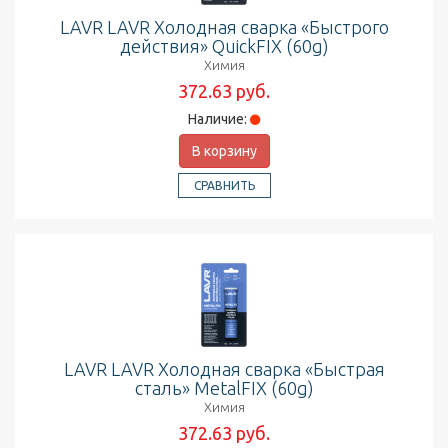
LAVR LAVR Холодная сварка «Быстрого
действия» QuickFIX (60g)
Химия
372.63 руб.
Наличие:
В корзину
СРАВНИТЬ
LAVR LAVR Холодная сварка «Быстрая
сталь» MetalFIX (60g)
Химия
372.63 руб.