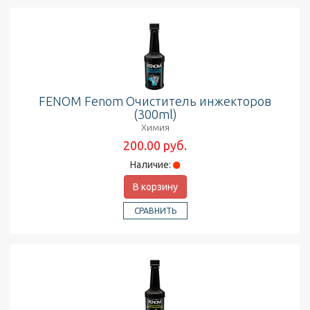
FENOM Fenom Очиститель инжекторов
(300ml)
Химия
200.00 руб.
Наличие:
В корзину
СРАВНИТЬ