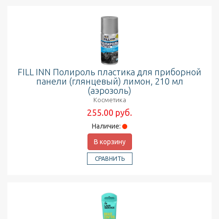
FILL INN Полироль пластика для приборной
панели (глянцевый) лимон, 210 мл
(аэрозоль)
Косметика
255.00 руб.
Наличие:
В корзину
СРАВНИТЬ