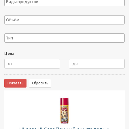
Цена
Показать
Сбросить