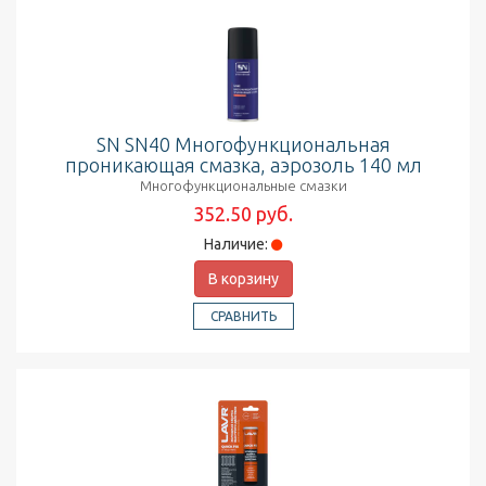
SN SN40 Многофункциональная
проникающая смазка, аэрозоль 140 мл
Многофункциональные смазки
352.50 руб.
Наличие:
В корзину
СРАВНИТЬ