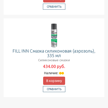
СРАВНИТЬ
FILL INN Смазка силиконовая (аэрозоль),
335 мл
Силиконовые смазки
434.00 руб.
Наличие:
В корзину
СРАВНИТЬ