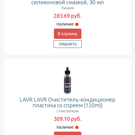
силиконовой смазкой, 30 мл
Химия
283.69 руб.
Наличие:
В корзину
СРАВНИТЬ
LAVR LAVR Очиститель-кондиционер
пластика со спреем (120ml)
Очистители
309.10 руб.
Наличие: