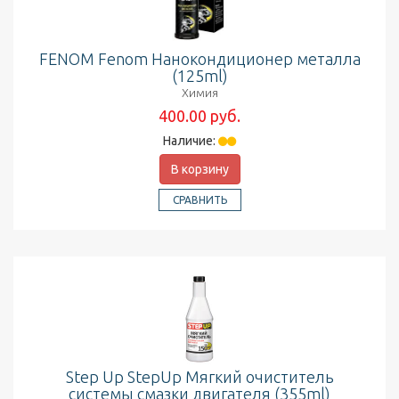
FENOM Fenom Нанокондиционер металла
(125ml)
Химия
400.00 руб.
Наличие:
В корзину
СРАВНИТЬ
Step Up StepUp Мягкий очиститель
системы смазки двигателя (355ml)