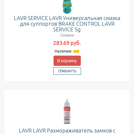
LAVR SERVICE LAVR Универсальная смазка
для суппортов BRAKE CONTROL LAVR
SERVICE 5g
Смазки
283.69 руб.
Наличие:
В корзину
СРАВНИТЬ
LAVR LAVR Размораживатель замков с