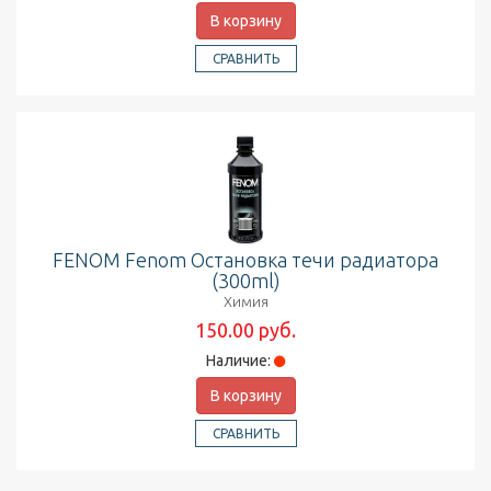
В корзину
СРАВНИТЬ
FENOM Fenom Остановка течи радиатора
(300ml)
Химия
150.00 руб.
Наличие:
В корзину
СРАВНИТЬ