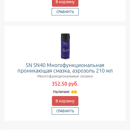
В корзину
СРАВНИТЬ
SN SN40 Многофункциональная
проникающая смазка, аэрозоль 210 мл
Многофункциональные смазки
352.50 руб.
Наличие:
В корзину
СРАВНИТЬ