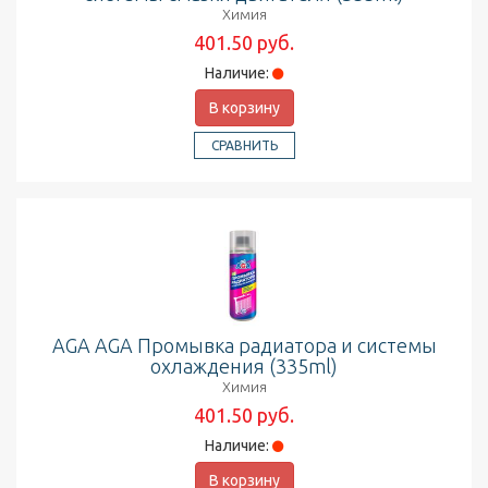
Химия
401.50 руб.
Наличие:
В корзину
СРАВНИТЬ
AGA AGA Промывка радиатора и системы
охлаждения (335ml)
Химия
401.50 руб.
Наличие:
В корзину