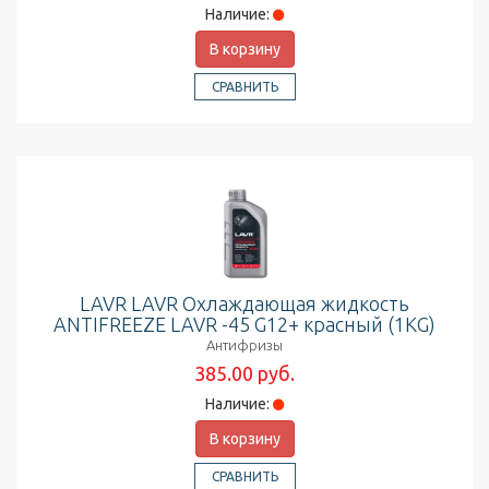
Наличие:
В корзину
СРАВНИТЬ
LAVR LAVR Охлаждающая жидкость
ANTIFREEZE LAVR -45 G12+ красный (1KG)
Антифризы
385.00 руб.
Наличие:
В корзину
СРАВНИТЬ