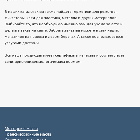
В наших каталогах вы также найдете герметики для ремонта,
фиксаторы, клеи для пластика, металла и других материалов.
Выбирайте то, что необходимо именно вам для ухода за авто и
делайте заказ на сайте. Забрать заказ вы можете в сети наших
магазинов на правом и левом берегах. А также воспользоваться
услугами доставки.
Вся наша продукция имеет сертификаты качества и соответствует
санитарно-эпидемиологическим нормам.
Моторные масла
Трансмиссионные масла
Сервисные жидкости