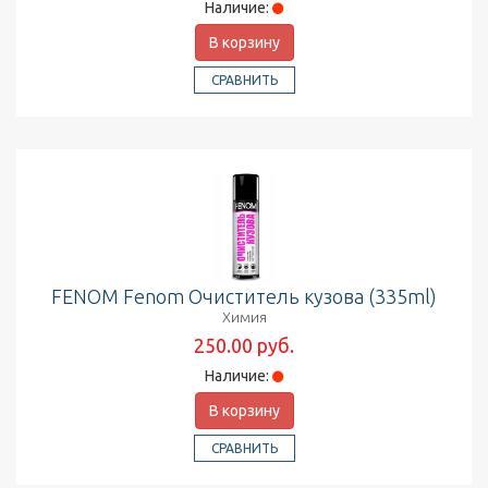
Наличие:
В корзину
СРАВНИТЬ
FENOM Fenom Очиститель кузова (335ml)
Химия
250.00 руб.
Наличие:
В корзину
СРАВНИТЬ