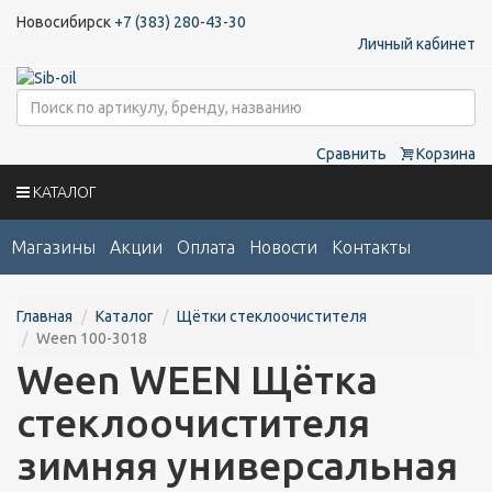
Новосибирск
+7 (383) 280-43-30
Личный кабинет
Сравнить
Корзина
КАТАЛОГ
Магазины
Акции
Оплата
Новости
Контакты
Главная
Каталог
Щётки стеклоочистителя
Ween 100-3018
Ween WEEN Щётка
стеклоочистителя
зимняя универсальная