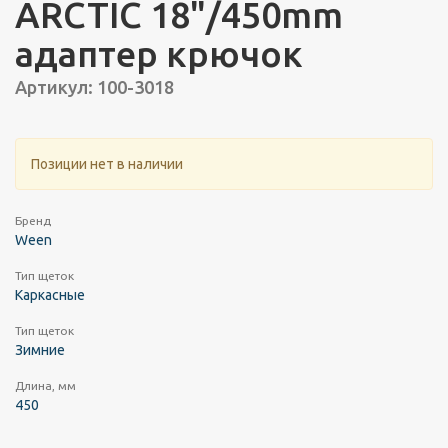
ARCTIC 18"/450mm
адаптер крючок
Артикул: 100-3018
Позиции нет в наличии
Бренд
Ween
Тип щеток
Каркасные
Тип щеток
Зимние
Длина, мм
450