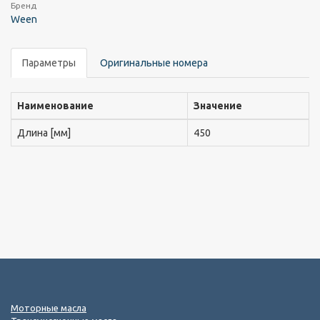
Бренд
Ween
Параметры
Оригинальные номера
Наименование
Значение
Длина [мм]
450
Моторные масла