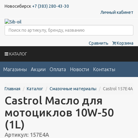
Новосибирск
+7 (383) 280-43-30
Личный кабинет
Сравнить
Корзина
КАТАЛОГ
Магазины
Акции
Оплата
Новости
Контакты
Главная
Каталог
Смазочные материалы
Castrol 157E4A
Castrol Масло для
мотоциклов 10W-50
(1L)
Артикул: 157E4A