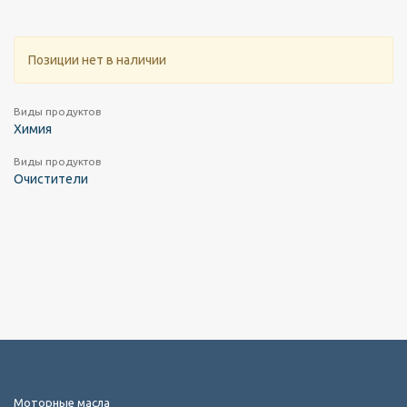
Позиции нет в наличии
Виды продуктов
Химия
Виды продуктов
Очистители
Моторные масла