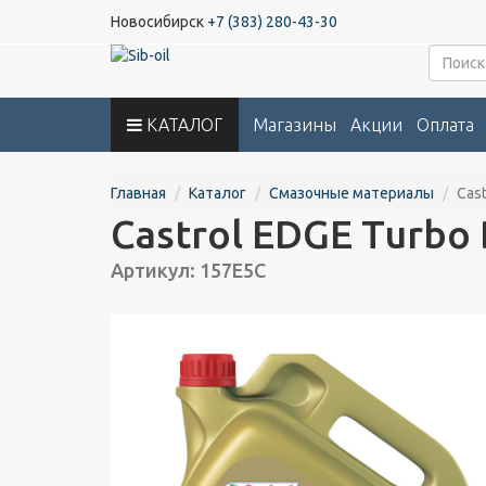
Новосибирск
+7 (383) 280-43-30
КАТАЛОГ
Магазины
Акции
Оплата
Главная
Каталог
Смазочные материалы
Cas
Castrol EDGE Turbo 
Артикул: 157E5C