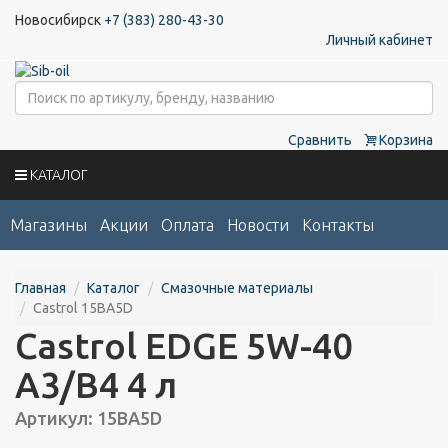
Новосибирск
+7 (383) 280-43-30
Личный кабинет
Сравнить
Корзина
КАТАЛОГ
Магазины
Акции
Оплата
Новости
Контакты
Главная
Каталог
Смазочные материалы
Castrol 15BA5D
Castrol EDGE 5W-40
A3/B4 4 л
Артикул: 15BA5D