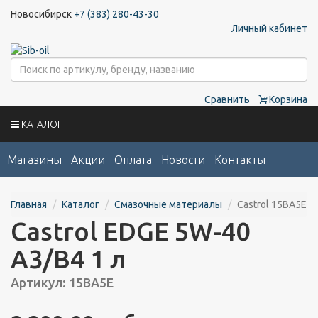
Новосибирск
+7 (383) 280-43-30
Личный кабинет
Сравнить
Корзина
КАТАЛОГ
Магазины
Акции
Оплата
Новости
Контакты
Главная
Каталог
Смазочные материалы
Castrol 15BA5E
Castrol EDGE 5W-40
A3/B4 1 л
Артикул: 15BA5E