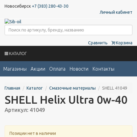
Новосибирск
+7 (383) 280-43-30
Личный кабинет
Сравнить
Корзина
КАТАЛОГ
Магазины
Акции
Оплата
Новости
Контакты
Главная
Каталог
Смазочные материалы
SHELL 41049
SHELL Helix Ultra 0w-40
Артикул: 41049
Позиции нет в наличии