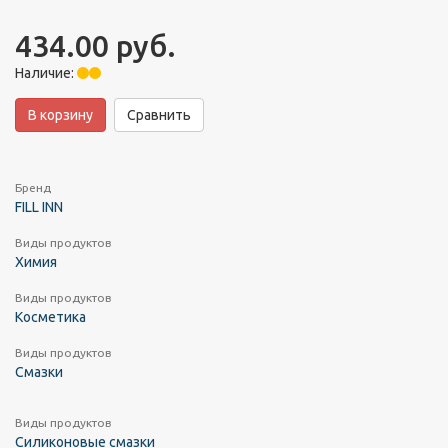
434.00 руб.
Наличие:
В корзину
Сравнить
Бренд
FILL INN
Виды продуктов
Химия
Виды продуктов
Косметика
Виды продуктов
Смазки
Виды продуктов
Силиконовые смазки