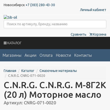
Новосибирск
+7 (383) 280-43-30
Личный кабинет
Сравнить
Корзина
КАТАЛОГ
Магазины
Акции
Оплата
Новости
Контакты
Главная
Каталог
Смазочные материалы
C.N.R.G. CNRG-071-0020
C.N.R.G. C.N.R.G. М-8Г2К
(20 л) Моторное масло
Артикул: CNRG-071-0020