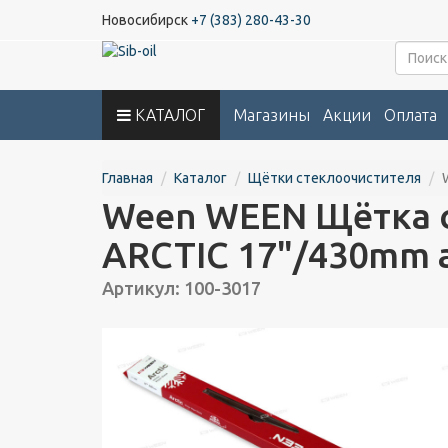
Новосибирск
+7 (383) 280-43-30
КАТАЛОГ
Магазины
Акции
Оплата
Главная
Каталог
Щётки стеклоочистителя
Ween WEEN Щётка с
ARCTIC 17"/430mm 
Артикул: 100-3017